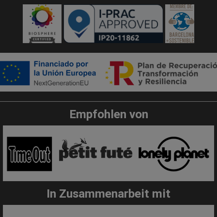
Empfohlen von
In Zusammenarbeit mit